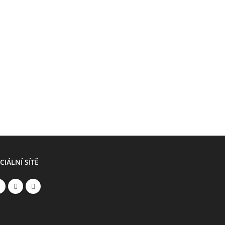
CIÁLNÍ SÍTĚ