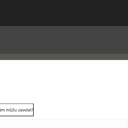
ám můžu zavolat?