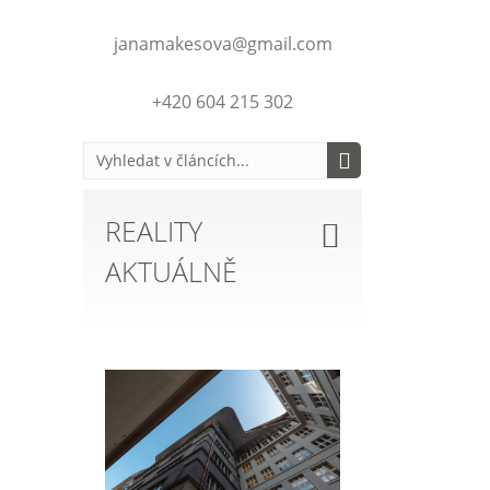
janamakesova@gmail.com
+420 604 215 302
REALITY
AKTUÁLNĚ