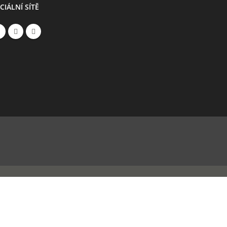
CIÁLNÍ SÍTĚ