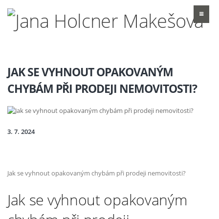
JAK SE VYHNOUT OPAKOVANÝM
CHYBÁM PŘI PRODEJI NEMOVITOSTI?
3. 7. 2024
Jak se vyhnout opakovaným chybám při prodeji nemovitosti?
Jak se vyhnout opakovaným