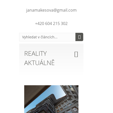
janamakesova@gmail.com
+420 604 215 302
REALITY
AKTUÁLNĚ