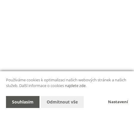
Používáme cookies k optimalizaci našich webových stránek a našich
služeb. Další informace o cookies
najdete zde
.
Souhlasím
Odmítnout vše
Nastavení