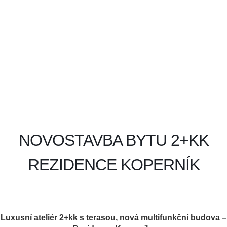
NOVOSTAVBA BYTU 2+KK
REZIDENCE KOPERNÍK
Luxusní ateliér 2+kk s terasou, nová multifunkční budova –